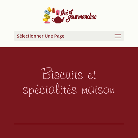
Sélectionner Une Page
Biscuits et
spécialités maison